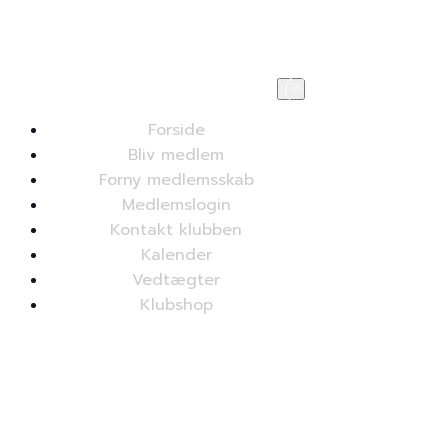
Forside
Bliv medlem
Forny medlemsskab
Medlemslogin
Kontakt klubben
Kalender
Vedtægter
Klubshop