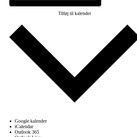
Tilføj til kalender
Google kalender
iCalendar
Outlook 365