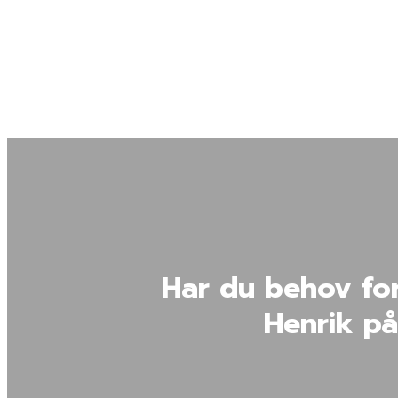
Har du behov for 
Henrik p