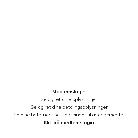
SAABKLUBBEN
DANMARK
Medlemslogin
Se og ret dine oplysninger
Se og ret dine betalingsoplysninger
Se dine betalinger og tilmeldinger til arrangementer
Klik på medlemslogin